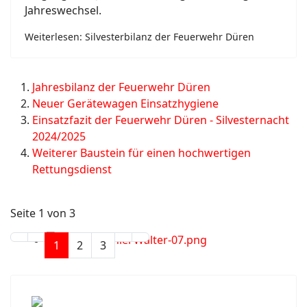
Jahreswechsel.
Weiterlesen: Silvesterbilanz der Feuerwehr Düren
Jahresbilanz der Feuerwehr Düren
Neuer Gerätewagen Einsatzhygiene
Einsatzfazit der Feuerwehr Düren - Silvesternacht
2024/2025
Weiterer Baustein für einen hochwertigen
Rettungsdienst
Seite 1 von 3
1
2
3