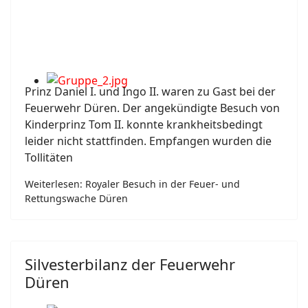
Prinz Daniel I. und Ingo II. waren zu Gast bei der
Feuerwehr Düren. Der angekündigte Besuch von
Kinderprinz Tom II. konnte krankheitsbedingt
leider nicht stattfinden. Empfangen wurden die
Tollitäten
Weiterlesen: Royaler Besuch in der Feuer- und
Rettungswache Düren
Silvesterbilanz der Feuerwehr
Düren