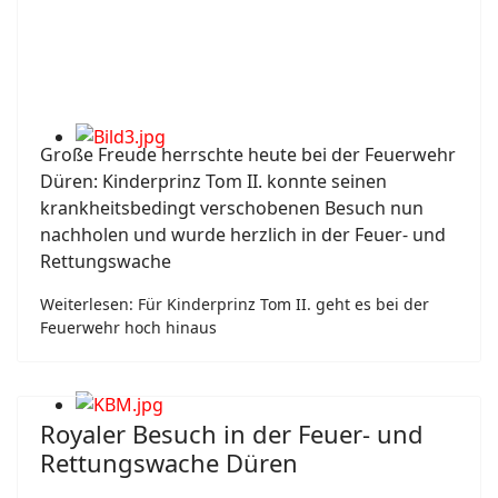
Große Freude herrschte heute bei der Feuerwehr
Düren: Kinderprinz Tom II. konnte seinen
krankheitsbedingt verschobenen Besuch nun
nachholen und wurde herzlich in der Feuer- und
Rettungswache
Weiterlesen: Für Kinderprinz Tom II. geht es bei der
Feuerwehr hoch hinaus
Royaler Besuch in der Feuer- und
Rettungswache Düren