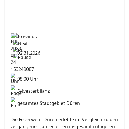
02.01.2026
08:00 Uhr
Sylvesterbilanz
gesamtes Stadtgebiet Düren
Die Feuerwehr Düren erlebte im Vergleich zu den
vergangenen Jahren einen insgesamt ruhigeren