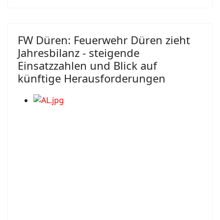
FW Düren: Feuerwehr Düren zieht
Jahresbilanz - steigende
Einsatzzahlen und Blick auf
künftige Herausforderungen