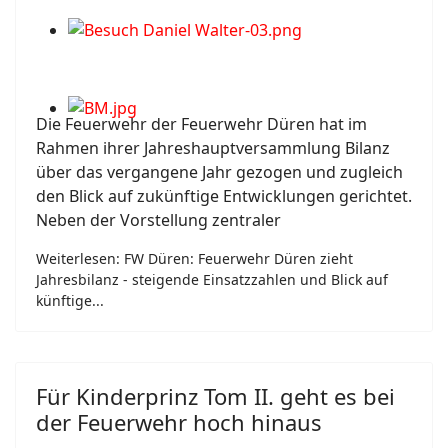
Die Feuerwehr der Feuerwehr Düren hat im
Rahmen ihrer Jahreshauptversammlung Bilanz
über das vergangene Jahr gezogen und zugleich
den Blick auf zukünftige Entwicklungen gerichtet.
Neben der Vorstellung zentraler
Weiterlesen: FW Düren: Feuerwehr Düren zieht
Jahresbilanz - steigende Einsatzzahlen und Blick auf
künftige...
Für Kinderprinz Tom II. geht es bei
der Feuerwehr hoch hinaus