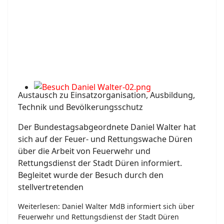
Austausch zu Einsatzorganisation, Ausbildung,
Technik und Bevölkerungsschutz
Der Bundestagsabgeordnete Daniel Walter hat
sich auf der Feuer- und Rettungswache Düren
über die Arbeit von Feuerwehr und
Rettungsdienst der Stadt Düren informiert.
Begleitet wurde der Besuch durch den
stellvertretenden
Weiterlesen: Daniel Walter MdB informiert sich über
Feuerwehr und Rettungsdienst der Stadt Düren