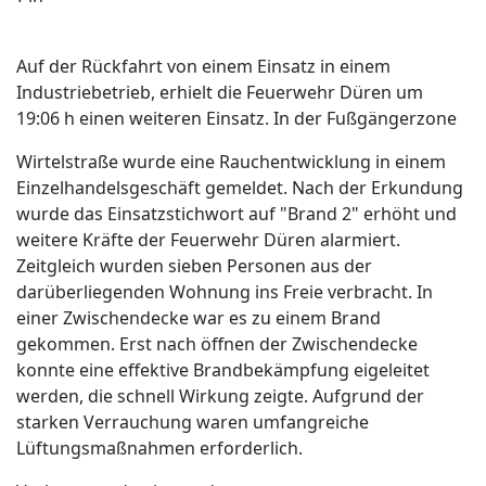
Auf der Rückfahrt von einem Einsatz in einem
Industriebetrieb, erhielt die Feuerwehr Düren um
19:06 h einen weiteren Einsatz. In der Fußgängerzone
Wirtelstraße wurde eine Rauchentwicklung in einem
Einzelhandelsgeschäft gemeldet. Nach der Erkundung
wurde das Einsatzstichwort auf "Brand 2" erhöht und
weitere Kräfte der Feuerwehr Düren alarmiert.
Zeitgleich wurden sieben Personen aus der
darüberliegenden Wohnung ins Freie verbracht. In
einer Zwischendecke war es zu einem Brand
gekommen. Erst nach öffnen der Zwischendecke
konnte eine effektive Brandbekämpfung eigeleitet
werden, die schnell Wirkung zeigte. Aufgrund der
starken Verrauchung waren umfangreiche
Lüftungsmaßnahmen erforderlich.