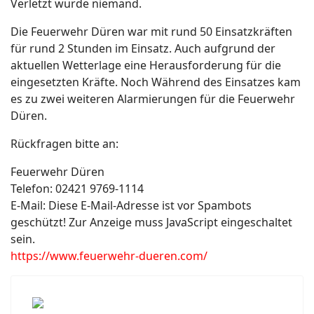
Verletzt wurde niemand.
Die Feuerwehr Düren war mit rund 50 Einsatzkräften
für rund 2 Stunden im Einsatz. Auch aufgrund der
aktuellen Wetterlage eine Herausforderung für die
eingesetzten Kräfte. Noch Während des Einsatzes kam
es zu zwei weiteren Alarmierungen für die Feuerwehr
Düren.
Rückfragen bitte an:
Feuerwehr Düren
Telefon: 02421 9769-1114
E-Mail:
Diese E-Mail-Adresse ist vor Spambots
geschützt! Zur Anzeige muss JavaScript eingeschaltet
sein.
https://www.feuerwehr-dueren.com/