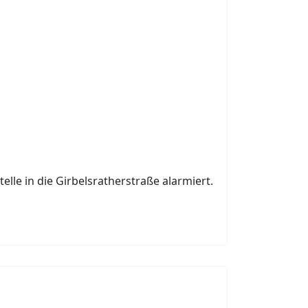
le in die Girbelsratherstraße alarmiert.