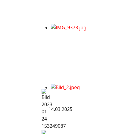
14.03.2025