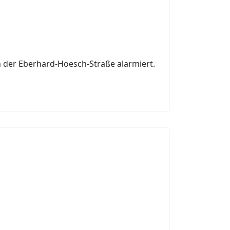
 der Eberhard-Hoesch-Straße alarmiert.