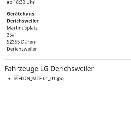
ab 18:30 Uhr
Gerätehaus
Derichsweiler
Martinusplatz
25a
52355 Düren-
Derichsweiler
Fahrzeuge LG Derichsweiler