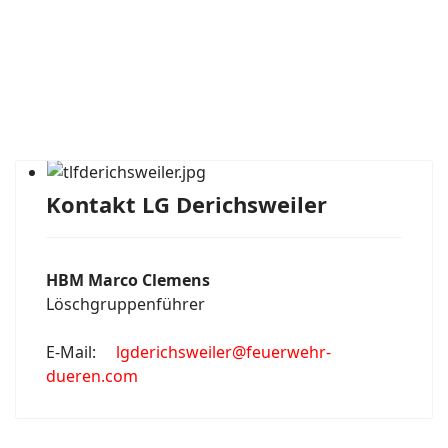
Kontakt LG Derichsweiler
HBM Marco Clemens
Löschgruppenführer
E-Mail:
lgderichsweiler@feuerwehr-
dueren.com