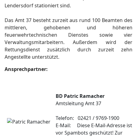
Lendersdorf stationiert sind.
Das Amt 37 besteht zurzeit aus rund 100 Beamten des
mittleren, gehobenen und höheren
feuerwehrtechnischen Dienstes sowie vier
Verwaltungsmitarbeitern. Außerdem wird der
Rettungsdienst zusätzlich durch zurzeit zehn
Angestellte unterstützt.
Ansprechpartner:
BD Patric Ramacher
Amtsleitung Amt 37
Telefon: 02421 / 9769-1900
E-Mail:
Diese E-Mail-Adresse ist
vor Spambots geschützt! Zur