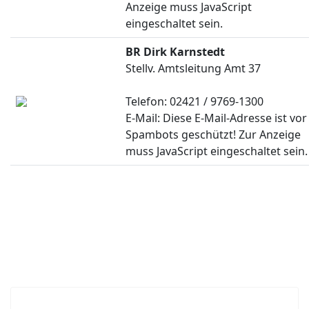
Anzeige muss JavaScript
eingeschaltet sein.
BR Dirk Karnstedt
Stellv. Amtsleitung Amt 37
Telefon: 02421 / 9769-1300
E-Mail:
Diese E-Mail-Adresse ist vor
Spambots geschützt! Zur Anzeige
muss JavaScript eingeschaltet sein.