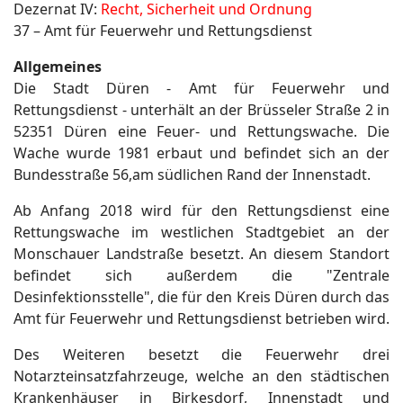
Dezernat IV:
Recht, Sicherheit und Ordnung
37 – Amt für Feuerwehr und Rettungsdienst
Allgemeines
Die Stadt Düren - Amt für Feuerwehr und
Rettungsdienst - unterhält an der Brüsseler Straße 2 in
52351 Düren eine Feuer- und Rettungswache. Die
Wache wurde 1981 erbaut und befindet sich an der
Bundesstraße 56,am südlichen Rand der Innenstadt.
Ab Anfang 2018 wird für den Rettungsdienst eine
Rettungswache im westlichen Stadtgebiet an der
Monschauer Landstraße besetzt. An diesem Standort
befindet sich außerdem die "Zentrale
Desinfektionsstelle", die für den Kreis Düren durch das
Amt für Feuerwehr und Rettungsdienst betrieben wird.
Des Weiteren besetzt die Feuerwehr drei
Notarzteinsatzfahrzeuge, welche an den städtischen
Krankenhäuser in Birkesdorf, Innenstadt und