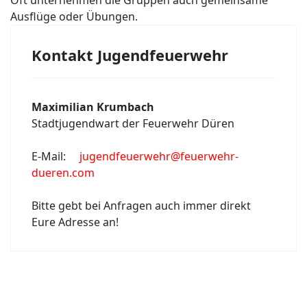
Oft unternehmen die Gruppen auch gemeinsame
Ausflüge oder Übungen.
Kontakt Jugendfeuerwehr
Maximilian Krumbach
Stadtjugendwart der Feuerwehr Düren
E-Mail:
jugendfeuerwehr@feuerwehr-
dueren.com
Bitte gebt bei Anfragen auch immer direkt
Eure Adresse an!