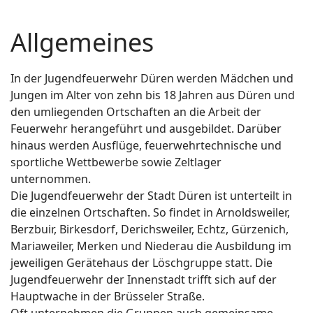
Allgemeines
In der Jugendfeuerwehr Düren werden Mädchen und
Jungen im Alter von zehn bis 18 Jahren aus Düren und
den umliegenden Ortschaften an die Arbeit der
Feuerwehr herangeführt und ausgebildet. Darüber
hinaus werden Ausflüge, feuerwehrtechnische und
sportliche Wettbewerbe sowie Zeltlager
unternommen.
Die Jugendfeuerwehr der Stadt Düren ist unterteilt in
die einzelnen Ortschaften. So findet in Arnoldsweiler,
Berzbuir, Birkesdorf, Derichsweiler, Echtz, Gürzenich,
Mariaweiler, Merken und Niederau die Ausbildung im
jeweiligen Gerätehaus der Löschgruppe statt. Die
Jugendfeuerwehr der Innenstadt trifft sich auf der
Hauptwache in der Brüsseler Straße.