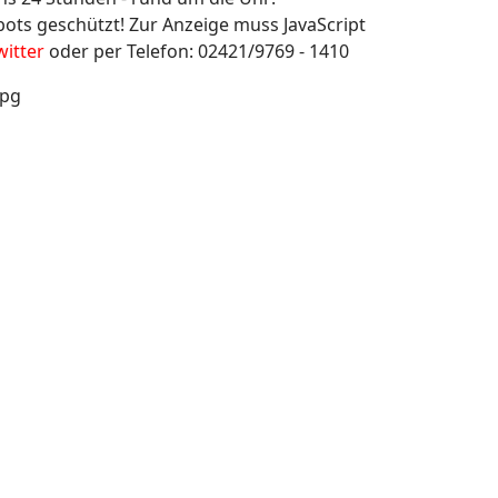
bots geschützt! Zur Anzeige muss JavaScript
witter
oder per Telefon: 02421/9769 - 1410