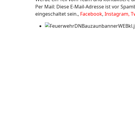
Per Mail:
Diese E-Mail-Adresse ist vor Spam
eingeschaltet sein.
,
Facebook
,
Instagram,
T