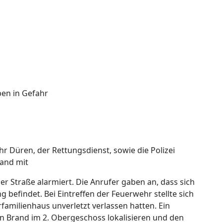
en in Gefahr
Düren, der Rettungsdienst, sowie die Polizei
rand mit
er Straße alarmiert. Die Anrufer gaben an, dass sich
befindet. Bei Eintreffen der Feuerwehr stellte sich
amilienhaus unverletzt verlassen hatten. Ein
 Brand im 2. Obergeschoss lokalisieren und den