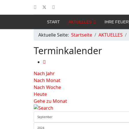
START
AKTUELLES
IHRE FEUE
Aktuelle Seite:
Startseite
AKTUELLES
Terminkalender
Nach Jahr
Nach Monat
Nach Woche
Heute
Gehe zu Monat