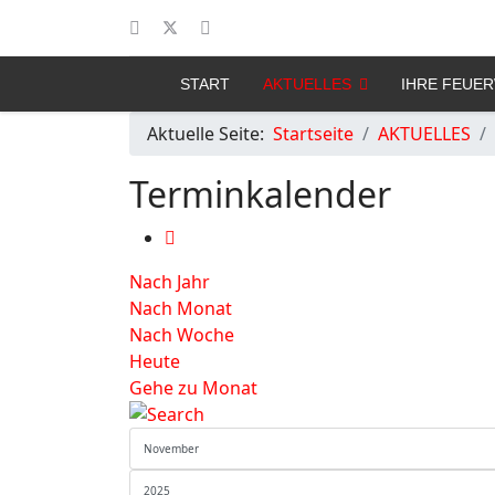
START
AKTUELLES
IHRE FEUE
Aktuelle Seite:
Startseite
AKTUELLES
Terminkalender
Nach Jahr
Nach Monat
Nach Woche
Heute
Gehe zu Monat