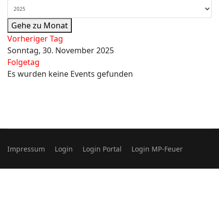
Gehe zu Monat
Vorheriger Tag
Sonntag, 30. November 2025
Folgetag
Es wurden keine Events gefunden
Impressum
Login
Login Portal
Login MP-Feuer