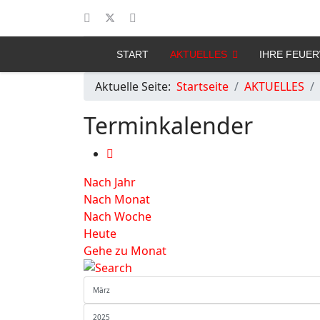
START
AKTUELLES
IHRE FEUE
Aktuelle Seite:
Startseite
AKTUELLES
Terminkalender
Nach Jahr
Nach Monat
Nach Woche
Heute
Gehe zu Monat