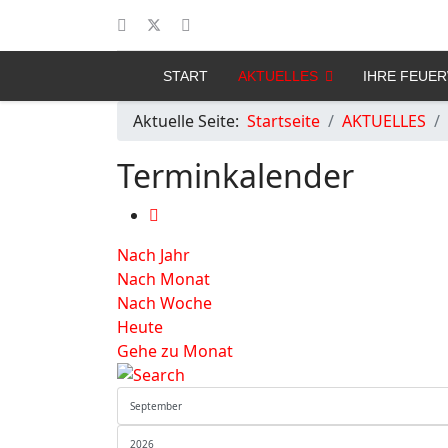
START
AKTUELLES
IHRE FEUE
Aktuelle Seite:
Startseite
AKTUELLES
Terminkalender
Nach Jahr
Nach Monat
Nach Woche
Heute
Gehe zu Monat