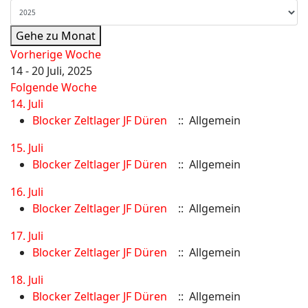
Gehe zu Monat
Vorherige Woche
14 - 20 Juli, 2025
Folgende Woche
14. Juli
Blocker Zeltlager JF Düren
:: Allgemein
15. Juli
Blocker Zeltlager JF Düren
:: Allgemein
16. Juli
Blocker Zeltlager JF Düren
:: Allgemein
17. Juli
Blocker Zeltlager JF Düren
:: Allgemein
18. Juli
Blocker Zeltlager JF Düren
:: Allgemein