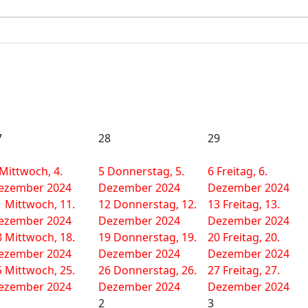
7
28
29
Mittwoch, 4.
5
Donnerstag, 5.
6
Freitag, 6.
ezember 2024
Dezember 2024
Dezember 2024
1
Mittwoch, 11.
12
Donnerstag, 12.
13
Freitag, 13.
ezember 2024
Dezember 2024
Dezember 2024
8
Mittwoch, 18.
19
Donnerstag, 19.
20
Freitag, 20.
ezember 2024
Dezember 2024
Dezember 2024
5
Mittwoch, 25.
26
Donnerstag, 26.
27
Freitag, 27.
ezember 2024
Dezember 2024
Dezember 2024
2
3