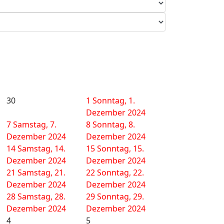
30
1
Sonntag, 1.
Dezember 2024
7
Samstag, 7.
8
Sonntag, 8.
Dezember 2024
Dezember 2024
14
Samstag, 14.
15
Sonntag, 15.
Dezember 2024
Dezember 2024
21
Samstag, 21.
22
Sonntag, 22.
Dezember 2024
Dezember 2024
28
Samstag, 28.
29
Sonntag, 29.
Dezember 2024
Dezember 2024
4
5