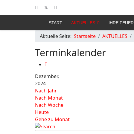
START
AKTUELLES
IHRE FEUE
Aktuelle Seite:
Startseite
AKTUELLES
Terminkalender
Dezember,
2024
Nach Jahr
Nach Monat
Nach Woche
Heute
Gehe zu Monat