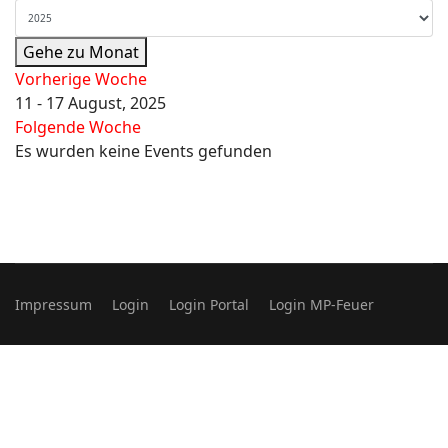
Gehe zu Monat
Vorherige Woche
11 - 17 August, 2025
Folgende Woche
Es wurden keine Events gefunden
Impressum
Login
Login Portal
Login MP-Feuer