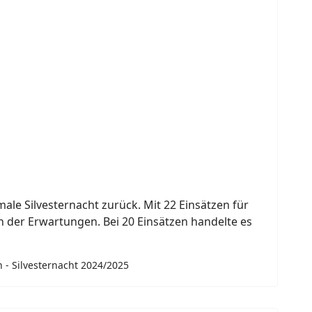
ale Silvesternacht zurück. Mit 22 Einsätzen für
 der Erwartungen. Bei 20 Einsätzen handelte es
 - Silvesternacht 2024/2025