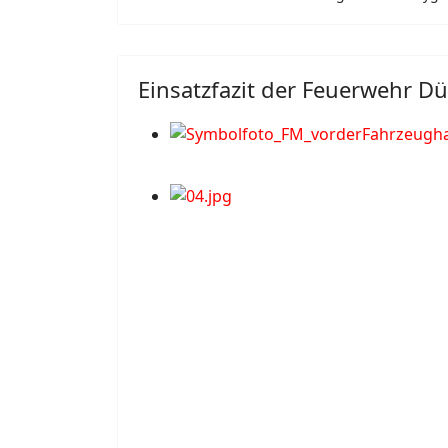
Einsatzfazit der Feuerwehr Dü