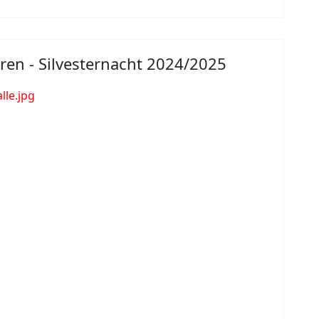
ren - Silvesternacht 2024/2025