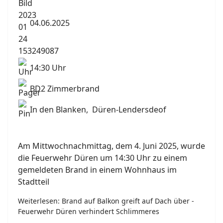
04.06.2025
14:30 Uhr
BD2 Zimmerbrand
In den Blanken, Düren-Lendersdeof
Am Mittwochnachmittag, dem 4. Juni 2025, wurde
die Feuerwehr Düren um 14:30 Uhr zu einem
gemeldeten Brand in einem Wohnhaus im
Stadtteil
Weiterlesen: Brand auf Balkon greift auf Dach über -
Feuerwehr Düren verhindert Schlimmeres