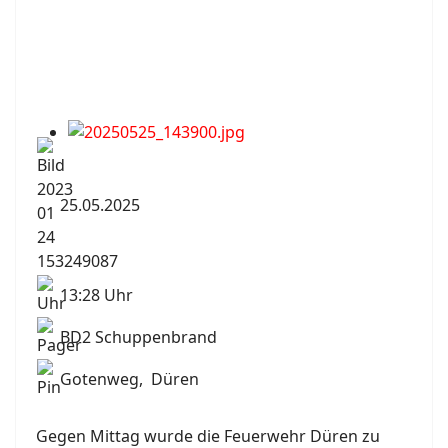
25.05.2025
13:28 Uhr
BD2 Schuppenbrand
Gotenweg, Düren
Gegen Mittag wurde die Feuerwehr Düren zu