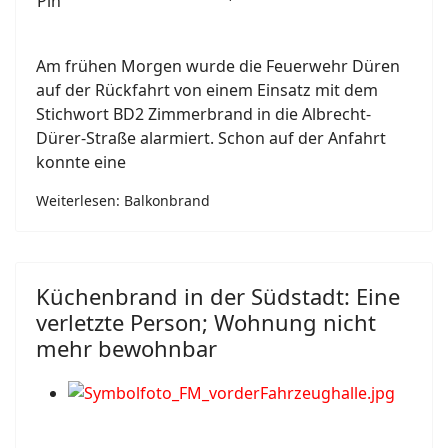
Am frühen Morgen wurde die Feuerwehr Düren
auf der Rückfahrt von einem Einsatz mit dem
Stichwort BD2 Zimmerbrand in die Albrecht-
Dürer-Straße alarmiert. Schon auf der Anfahrt
konnte eine
Weiterlesen: Balkonbrand
Küchenbrand in der Südstadt: Eine
verletzte Person; Wohnung nicht
mehr bewohnbar