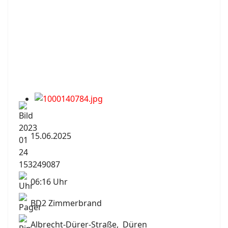
15.06.2025
06:16 Uhr
BD2 Zimmerbrand
Albrecht-Dürer-Straße, Düren