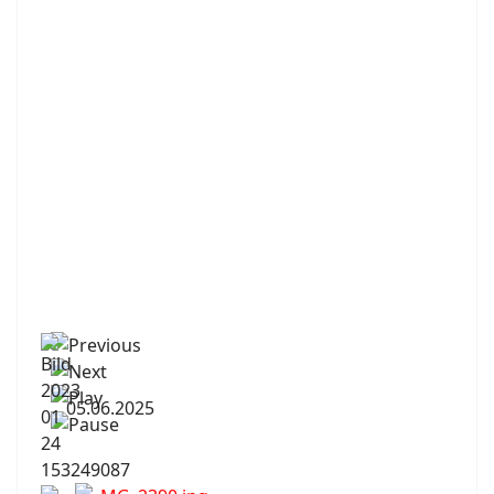
05.06.2025