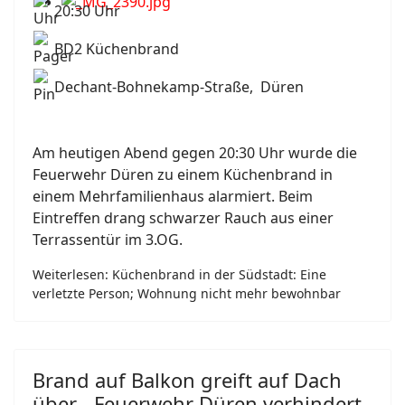
20:30 Uhr
BD2 Küchenbrand
Dechant-Bohnekamp-Straße, Düren
Am heutigen Abend gegen 20:30 Uhr wurde die
Feuerwehr Düren zu einem Küchenbrand in
einem Mehrfamilienhaus alarmiert. Beim
Eintreffen drang schwarzer Rauch aus einer
Terrassentür im 3.OG.
Weiterlesen: Küchenbrand in der Südstadt: Eine
verletzte Person; Wohnung nicht mehr bewohnbar
Brand auf Balkon greift auf Dach
über - Feuerwehr Düren verhindert