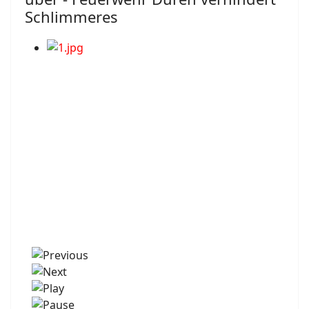
Schlimmeres