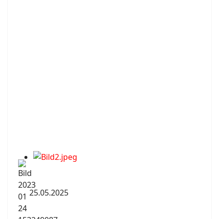
25.05.2025