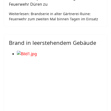
Feuerwehr Düren zu
Weiterlesen: Brandserie in alter Gärtnerei-Ruine:
Feuerwehr zum zweiten Mal binnen Tagen im Einsatz
Brand in leerstehendem Gebäude