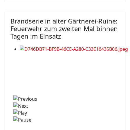
Brandserie in alter Gärtnerei-Ruine:
Feuerwehr zum zweiten Mal binnen
Tagen im Einsatz