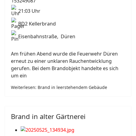
21:03 Uhr
BD2 Kellerbrand
Eisenbahnstraße, Düren
Am frühen Abend wurde die Feuerwehr Düren
erneut zu einer unklaren Rauchentwicklung
gerufen. Bei dem Brandobjekt handelte es sich
um ein
Weiterlesen: Brand in leerstehendem Gebäude
Brand in alter Gärtnerei